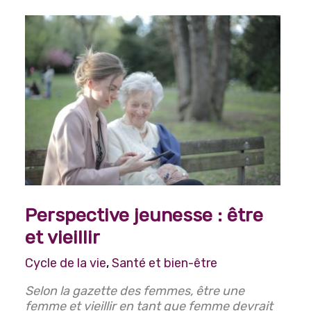
Perspective jeunesse : être
et vieillir
Cycle de la vie
,
Santé et bien-être
Selon la gazette des femmes, être une
femme et vieillir en tant que femme devrait