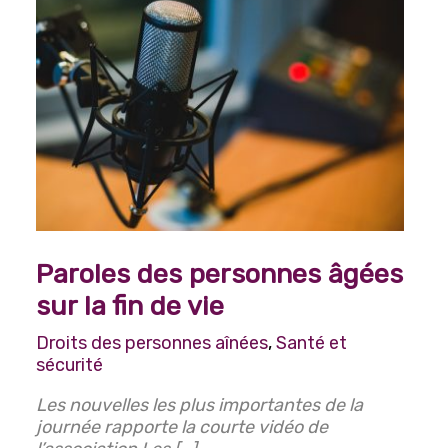
Routine quotidienne
Santé et sécurité
Santé mentale
Paroles des personnes âgées
sur la fin de vie
Droits des personnes aînées
,
Santé et
sécurité
Les nouvelles les plus importantes de la
journée rapporte la courte vidéo de