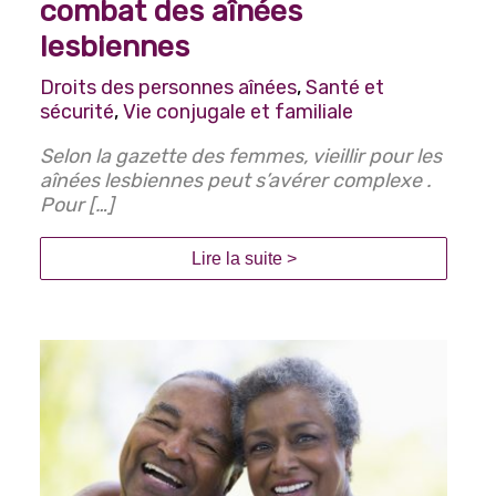
combat des aînées
lesbiennes
Droits des personnes aînées
,
Santé et
sécurité
,
Vie conjugale et familiale
Selon la gazette des femmes, vieillir pour les
aînées lesbiennes peut s’avérer complexe .
Pour […]
Lire la suite >