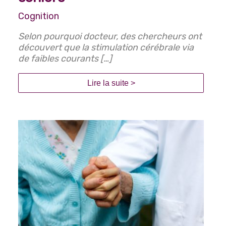
Cognition
Selon pourquoi docteur, des chercheurs ont
découvert que la stimulation cérébrale via
de faibles courants […]
Lire la suite >