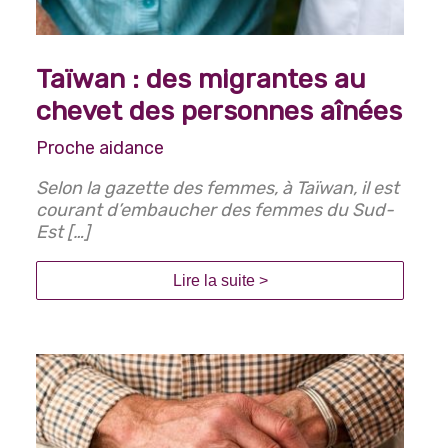
Taïwan : des migrantes au
chevet des personnes aînées
Proche aidance
Selon la gazette des femmes, à Taïwan, il est
courant d’embaucher des femmes du Sud-
Est […]
Lire la suite >