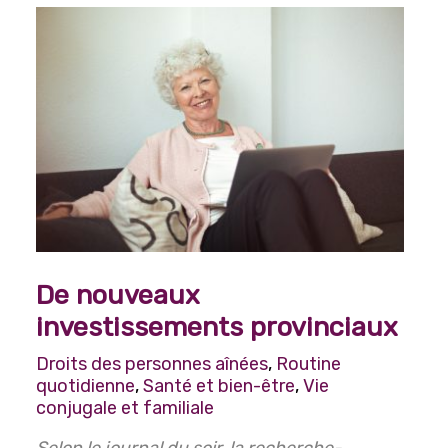
De nouveaux
investissements provinciaux
Droits des personnes aînées
,
Routine
quotidienne
,
Santé et bien-être
,
Vie
conjugale et familiale