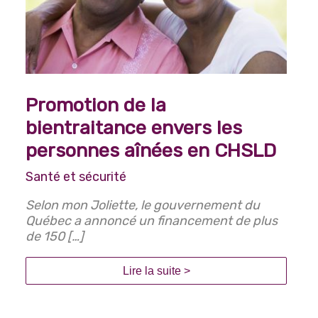
Promotion de la
bientraitance envers les
personnes aînées en CHSLD
Santé et sécurité
Selon mon Joliette, le gouvernement du
Québec a annoncé un financement de plus
de 150 […]
Lire la suite >