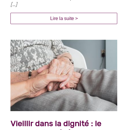
[…]
Lire la suite >
Vieillir dans la dignité : le