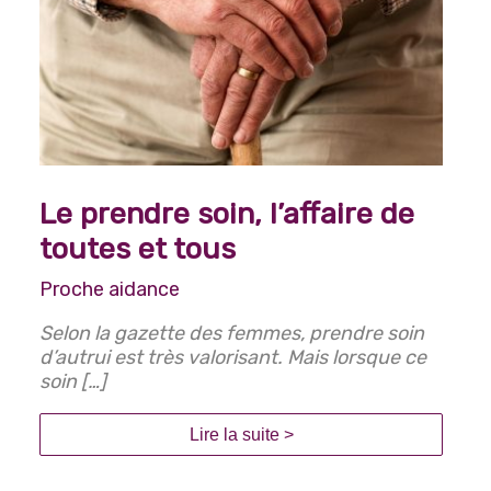
Le prendre soin, l’affaire de
toutes et tous
Proche aidance
Selon la gazette des femmes, prendre soin
d’autrui est très valorisant. Mais lorsque ce
soin […]
Lire la suite >