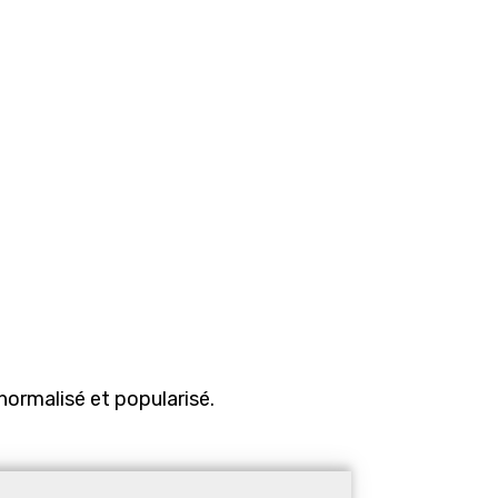
normalisé et popularisé.