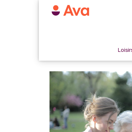
Loisir