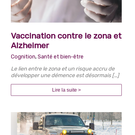
Vaccination contre le zona et
Alzheimer
Cognition
,
Santé et bien-être
Le lien entre le zona et un risque accru de
développer une démence est désormais […]
Lire la suite >