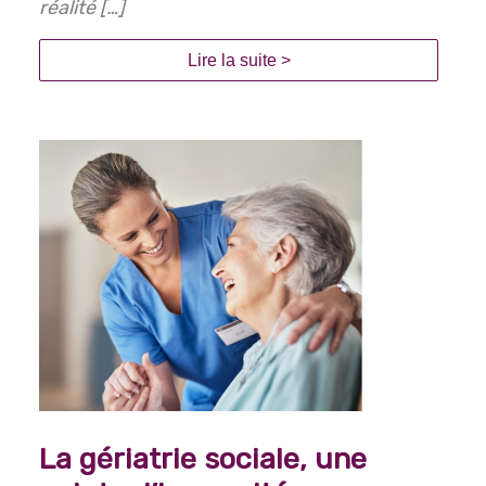
réalité […]
Lire la suite >
La gériatrie sociale, une