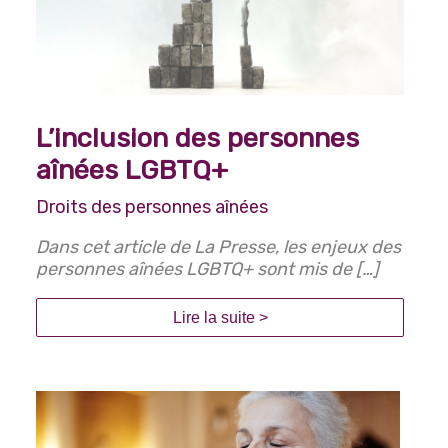
L’inclusion des personnes
aînées LGBTQ+
Droits des personnes aînées
Dans cet article de La Presse, les enjeux des
personnes aînées LGBTQ+ sont mis de […]
Lire la suite >