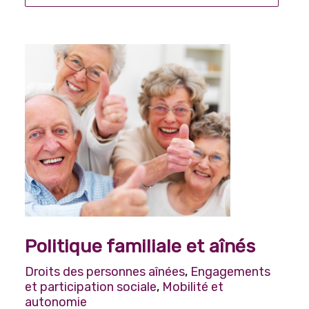
Politique familiale et aînés
Droits des personnes aînées
,
Engagements
et participation sociale
,
Mobilité et
autonomie