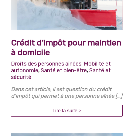
Crédit d’impôt pour maintien
à domicile
Droits des personnes aînées
,
Mobilité et
autonomie
,
Santé et bien-être
,
Santé et
sécurité
Dans cet article, il est question du crédit
d’impôt qui permet à une personne aînée […]
Lire la suite >