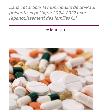
Dans cet article, la municipalité de St-Paul
présente sa politique 2024-2027 pour
l’épanouissement des familles […]
Lire la suite >