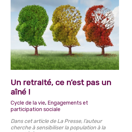
Un retraité, ce n’est pas un
aîné !
Cycle de la vie
,
Engagements et
participation sociale
Dans cet article de La Presse, l’auteur
cherche à sensibiliser la population à la