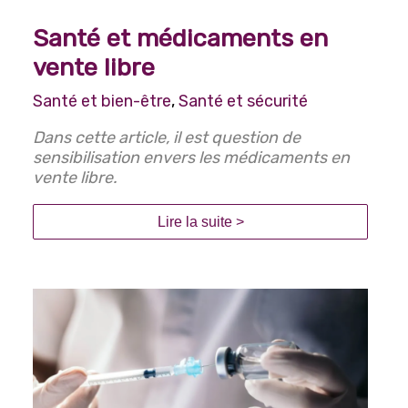
Santé et médicaments en
vente libre
Santé et bien-être
,
Santé et sécurité
Dans cette article, il est question de
sensibilisation envers les médicaments en
vente libre.
Lire la suite >