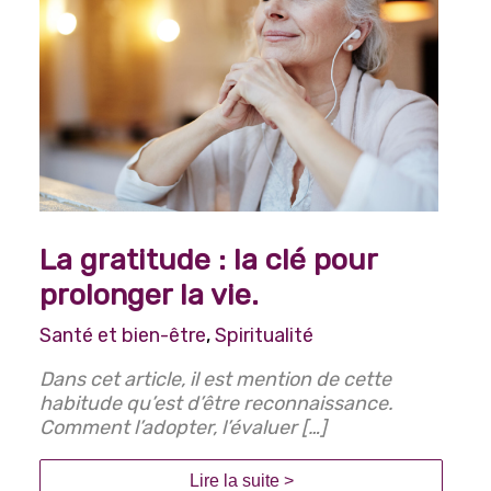
La gratitude : la clé pour
prolonger la vie.
Santé et bien-être
,
Spiritualité
Dans cet article, il est mention de cette
habitude qu’est d’être reconnaissance.
Comment l’adopter, l’évaluer […]
Lire la suite >