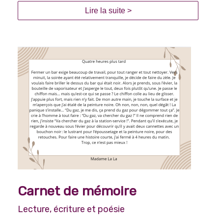
Lire la suite >
Carnet de mémoire
Lecture, écriture et poésie