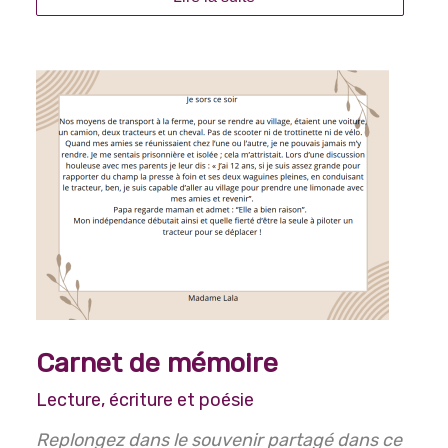
Carnet de mémoire
Lecture, écriture et poésie
Replongez dans le souvenir partagé dans ce