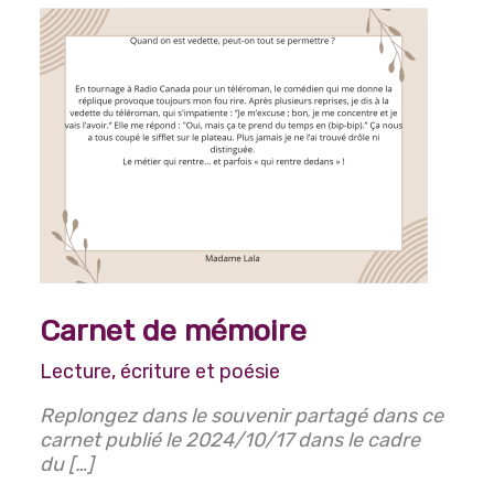
Carnet de mémoire
Lecture, écriture et poésie
Replongez dans le souvenir partagé dans ce
carnet publié le 2024/10/17 dans le cadre
du […]