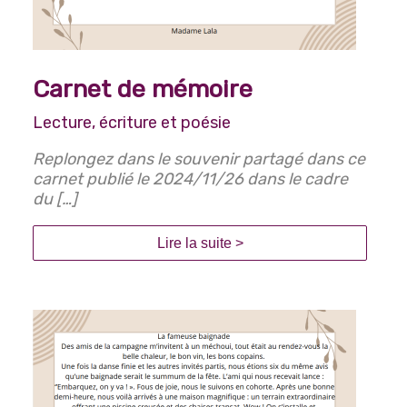
Carnet de mémoire
Lecture, écriture et poésie
Replongez dans le souvenir partagé dans ce
carnet publié le 2024/11/26 dans le cadre
du […]
Lire la suite >