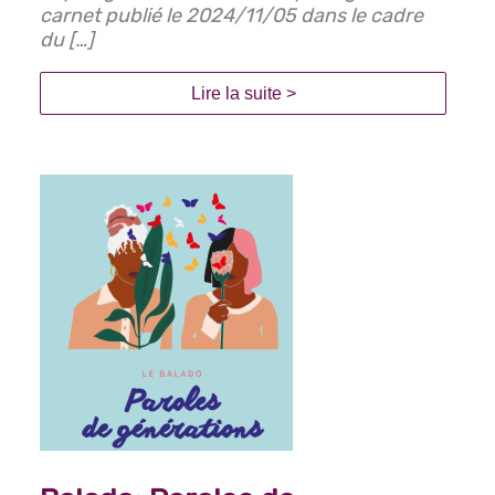
carnet publié le 2024/11/05 dans le cadre
du […]
Lire la suite >