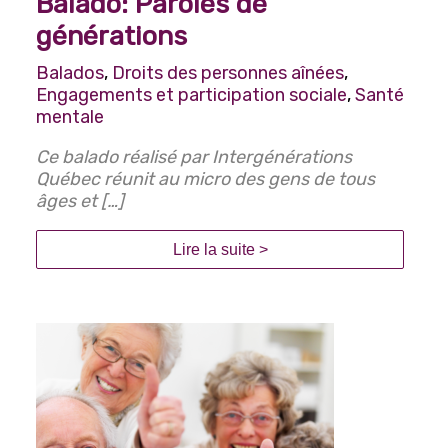
Balado: Paroles de
générations
Balados
,
Droits des personnes aînées
,
Engagements et participation sociale
,
Santé
mentale
Ce balado réalisé par Intergénérations
Québec réunit au micro des gens de tous
âges et […]
Lire la suite >