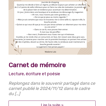
Carnet de mémoire
Lecture, écriture et poésie
Replongez dans le souvenir partagé dans ce
carnet publié le 2024/11/12 dans le cadre
du […]
Lire la suite >