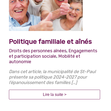
Politique familiale et aînés
Droits des personnes aînées
,
Engagements
et participation sociale
,
Mobilité et
autonomie
Dans cet article, la municipalité de St-Paul
présente sa politique 2024-2027 pour
l’épanouissement des familles […]
Lire la suite >