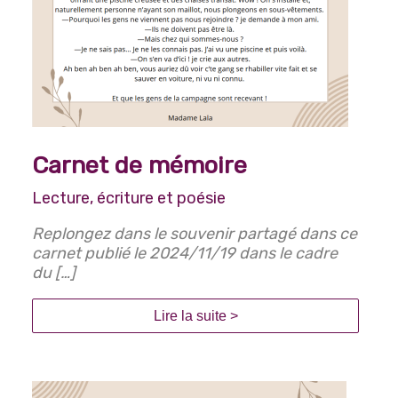
Carnet de mémoire
Lecture, écriture et poésie
Replongez dans le souvenir partagé dans ce
carnet publié le 2024/11/19 dans le cadre
du […]
Lire la suite >